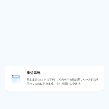
集运系统
帮助集运企业“对症下药”，对内仓库智能管理，对外营销获客
同步，多端口信息集成，实时勘测到各个数据。