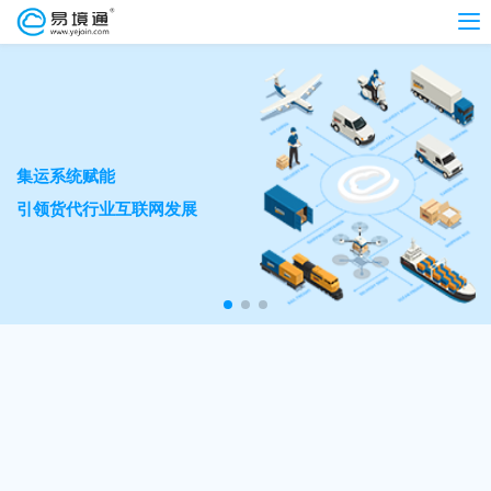
集运系统赋能
引领货代行业互联网发展