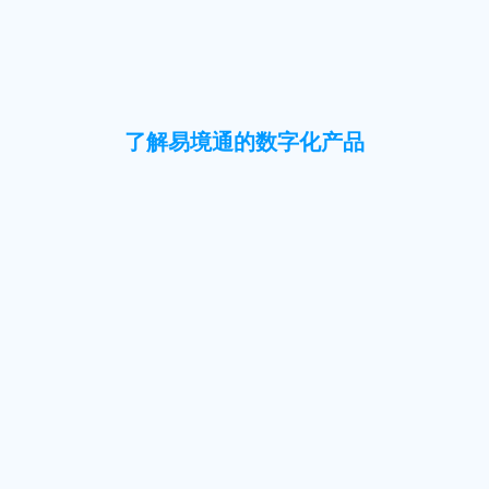
了解易境通的数字化产品