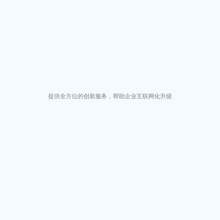
提供全方位的创新服务，帮助企业互联网化升级