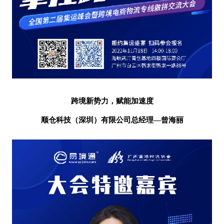
跨境新势力，赋能加速度
顺仓科技（深圳）有限公司
总经理
—曾海丽