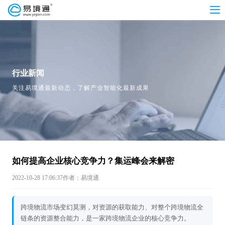
行业新闻
关注易境通最新动态，了解产业智能化最新成果
如何提高企业核心竞争力？集运峰会来解密
2022-10-28 17:06:37
作者：易境通
跨境物流市场变幻莫测，对资源的获取能力、对整个跨境物流全
链条的资源整合能力，是一家跨境物流企业的核心竞争力。