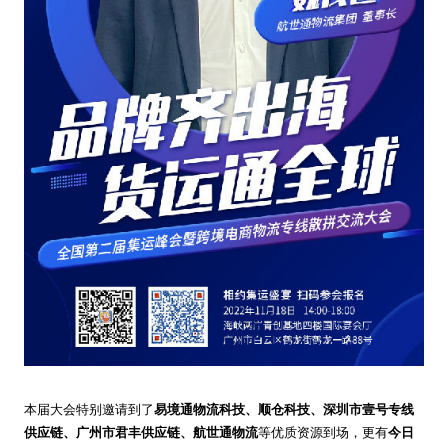
本届大会特别邀请到了
易境通物流科技、顺仓科技、深圳市壹号专线
供应链、广州市君丰供应链、航世通物流
等优质资源到场，更有
今日