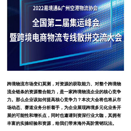
跨境物流市场变幻莫测，对资源的获取能力、对整个跨境物
流全链条的资源整合能力，是一家跨境物流企业的核心竞争
力。那么企业该如何提高核心竞争力？本次大会将也将从市
场动态、赛道业务分析着手，为企业展现跨境多元化业务开
展的可能性和增长点，同时也邀请到资深行业大咖，其拥有
丰富的实操经验和资源，给我们带来海外高阶营销玩法。