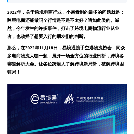
2022年，关于跨境电商行业，小易看到的最多的问题就是：
跨境电商还能做吗？行情是不是不太好？诸如此类的。诚
然，今年发生的许多事件，打击了跨境电商物流行业从业
者，也动摇了想要入行的朋友们的判断。
那么，在
2022年11月18日，易境通携手空港物流协会，同众
多电商物流大咖一起，展开一场全方位的行业剖析，跨境各
赛道解析大会。让各位跨境人了解跨境新局势，破解跨境困
顿局！