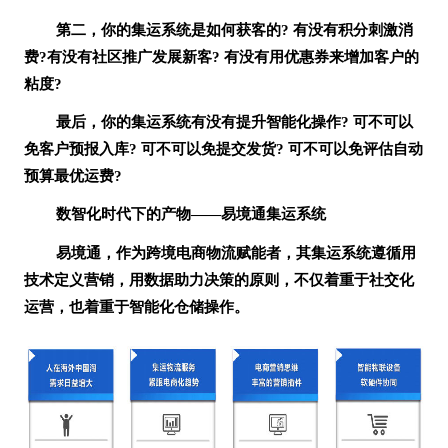
第二，你的集运系统是如何获客的
? 有没有积分刺激消
费?有没有社区推广发展新客? 有没有用优惠券来增加客户的
粘度?
最后，你的集运系统有没有提升智能化操作
? 可不可以
免客户预报入库? 可不可以免提交发货? 可不可以免评估自动
预算最优运费?
数智化时代下的产物
——易境通集运系统
易境通，作为跨境电商物流赋能者，其集运系统遵循用
技术定义营销，用数据助力决策的原则，不仅着重于社交化
运营，也着重于智能化仓储操作。