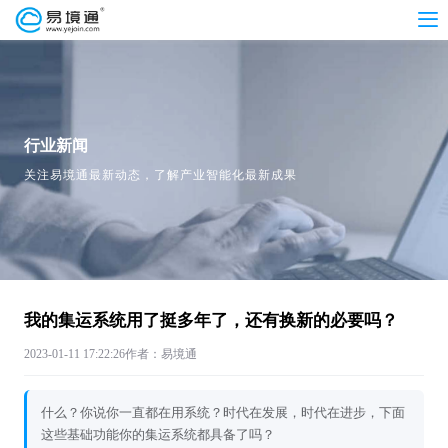
行业新闻
关注易境通最新动态，了解产业智能化最新成果
我的集运系统用了挺多年了，还有换新的必要吗？
2023-01-11 17:22:26
作者：易境通
什么？你说你一直都在用系统？时代在发展，时代在进步，下面
这些基础功能你的集运系统都具备了吗？