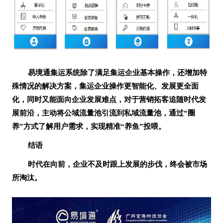
易境通集运系统除了满足集运企业基本操作，还增加特
殊情况的解决方案，集运企业操作更智能化、发展更全面
化，同时又能面向企业发展难点，对于营销拓客追随时代发
展前沿，主动将公域流量池引流到私域流量池，通过
“圈
养”方式了解用户需求，实现精准“养鱼”投喂。
结语
时代在向前，企业不及时跟上发展的步伐，终会被市场
所淘汰。