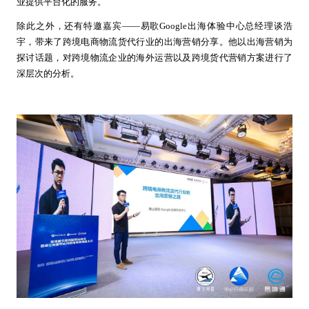
业提供平台化的服务。
除此之外，还有特邀嘉宾——易歌Google出海体验中心总经理谈浩
宇，带来了跨境电商物流货代行业的出海营销分享。他以出海营销为
探讨话题，对跨境物流企业的海外运营以及跨境货代营销方案进行了
深层次的分析。