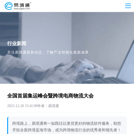
行业新闻
关注易境通最新动态，了解产业智能化最新成果
全国首届集运峰会暨跨境电商物流大会
2023-12-26 15:41:09
作者：易境通
跨境路上，易境通将一如既往以更优更好的物流软件服务，助您
开拓全新跨境蓝海市场，成为跨境物流行业的优秀者和领先者！