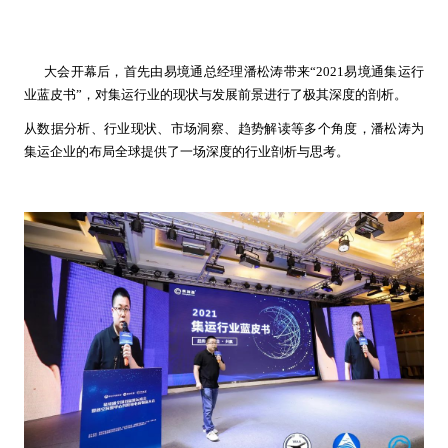
大会开幕后，首先由易境通总经理潘松涛带来“2021易境通集运行
业蓝皮书”，对集运行业的现状与发展前景进行了极其深度的剖析。
从数据分析、行业现状、市场洞察、趋势解读等多个角度，潘松涛为
集运企业的布局全球提供了一场深度的行业剖析与思考。