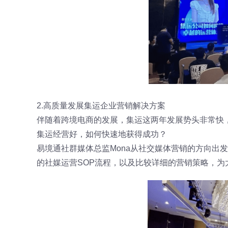
2.高质量发展集运企业营销解决方案
伴随着跨境电商的发展，集运这两年发展势头非常快
集运经营好，如何快速地获得成功？
易境通社群媒体总监Mona从社交媒体营销的方向出
的社媒运营SOP流程，以及比较详细的营销策略，为