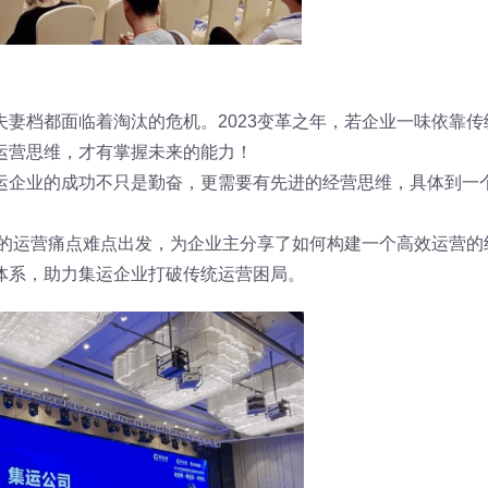
妻档都面临着淘汰的危机。2023变革之年，若企业一味依靠传
运营思维，才有掌握未来的能力！
运企业的成功不只是勤奋，更需要有先进的经营思维，具体到一
业的运营痛点难点出发，为企业主分享了如何构建一个高效运营的
体系，助力集运企业打破传统运营困局。