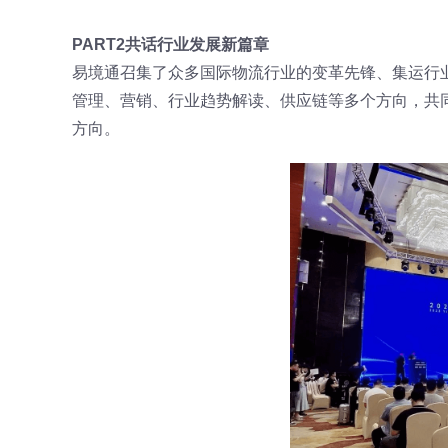
PART2共话行业发展新篇章
易境通召集了众多国际物流行业的变革先锋、集运行
管理、营销、行业趋势解读、供应链等多个方向，共
方向。