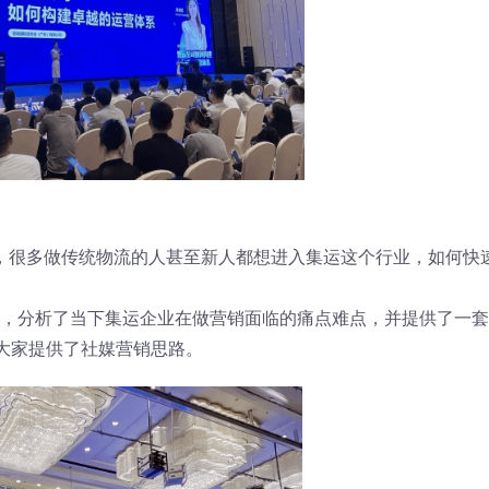
，很多做传统物流的人甚至新人都想进入集运这个行业，如何快
发，分析了当下集运企业在做营销面临的痛点难点，并提供了一
大家提供了社媒营销思路。