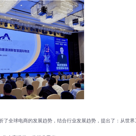
分析了全球电商的发展趋势，结合行业发展趋势，提出了：从世界
。