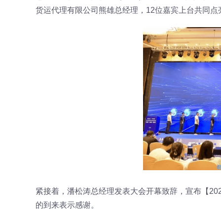
货运代理有限公司熊雄总经理，12位嘉宾上台共同点
紧接着，潘松涛总经理发表大会开幕致辞，宣布【20
的到来表示感谢。