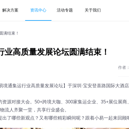
解决方案
资讯中心
活动专题
关于我们
坛圆满结束！
运行业高质量发展论坛圆满结束！
作者
023易境通集运行业高质量发展论坛】于深圳·宝安登喜路国际大酒
源对接大会。50+跨境大咖、300家集运企业、35+展位展商
跨境物流人齐聚一堂，共享行业盛会。
提出了哪些新观点？又有哪些精彩瞬间呢？跟着小易一起来回顾