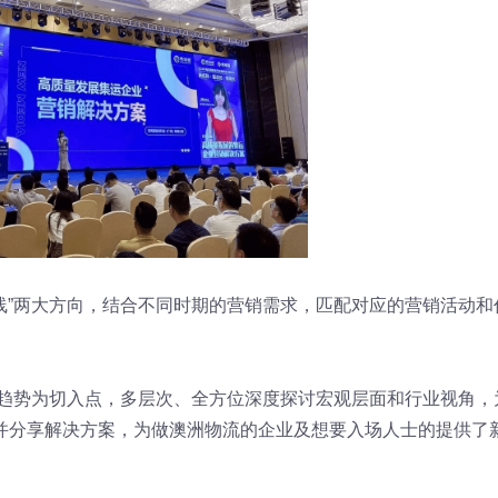
商线”两大方向，结合不同时期的营销需求，匹配对应的营销活动和
展趋势为切入点，多层次、全方位深度探讨宏观层面和行业视角，
并分享解决方案，为做澳洲物流的企业及想要入场人士的提供了