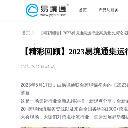
首页
产品与服务
首页
【精彩回顾】2023易境通集运行业高质量发展论
【精彩回顾】2023易境通集
2023-12-27 11:47:48
2023年5月17日，由易境通联合跨境猫举办的【2
落幕！
这是一场集运行业全新思维碰撞，新观点分享，全新的资
20+跨境物流服务资源以及来自全国各地的1000+
大会现场，大咖们对跨境物流行业、集运发展趋势都