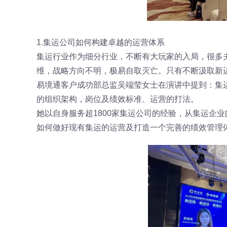
1.集运公司如何构建卓越的运营体系
集运行业作为细分行业，不断有大玩家的入局，很多夫
维，战略方向不明，极易自取灭亡。只有不断汲取新
易境通客户成功部总监吴端莹女士在演讲中提到：集
的组织架构，岗位及绩效标准、运营的打法。
她以自身服务超1800家集运公司的经验，从集运企
如何做好现有集运的运营及打造一个完善的绩效管理