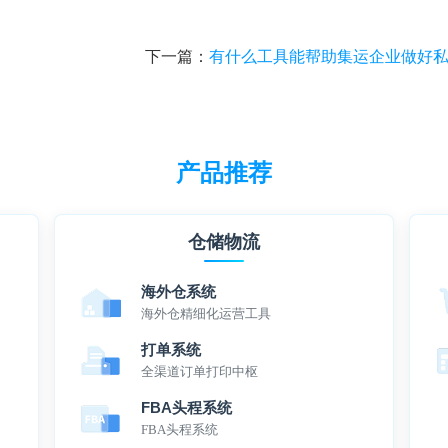
下一篇：
有什么工具能帮助集运企业做好私域运
产品推荐
仓储物流
海外仓系统
海外仓精细化运营工具
打单系统
全渠道订单打印中枢
FBA头程系统
FBA头程系统