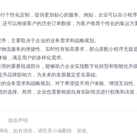
进行个性化定制，提供更加贴心的服务。例如，企业可以在小程
；还可以根据客户的历史订单数据，为客户推荐个性化的集运方
程序，主要取决于企业的业务需求和战略规划。
对物流服务的便捷性、实时性有较高要求，那么搭配小程序无疑
体验，满足用户的多样化需求。
应用的重要组成部分，能够助力企业实现数字化转型和智能化升
提升品牌影响力，为未来的发展奠定坚实基础。
业的业务需求和战略规划。对于希望提升用户体验、增强互动性
虑的选择。然而，企业也需要根据自身实际情况进行权衡和决策
版权声明
网络，如有侵权，请联系小编删除，谢谢。