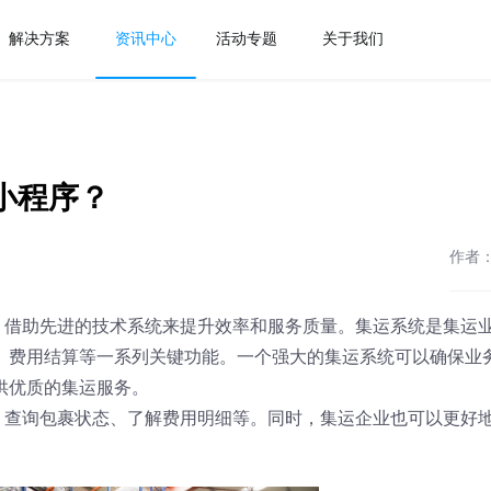
解决方案
资讯中心
活动专题
关于我们
小程序？
作者
，借助先进的技术系统来提升效率和服务质量。集运系统是集运
、费用结算等一系列关键功能。一个强大的集运系统可以确保业
供优质的集运服务。
、查询包裹状态、了解费用明细等。同时，集运企业也可以更好