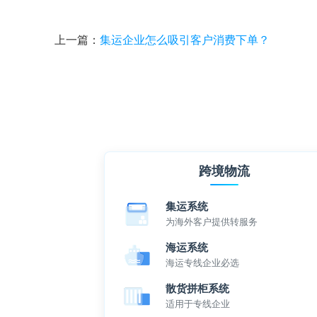
上一篇：
集运企业怎么吸引客户消费下单？
跨境物流
集运系统
为海外客户提供转服务
海运系统
海运专线企业必选
散货拼柜系统
适用于专线企业