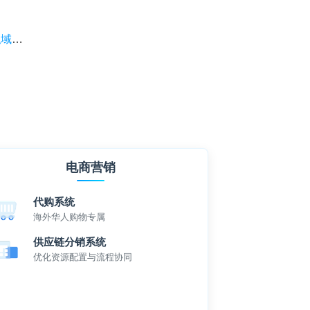
营？
电商营销
代购系统
海外华人购物专属
供应链分销系统
优化资源配置与流程协同