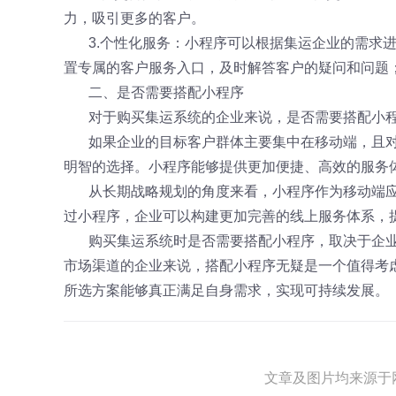
力，吸引更多的客户。
3.个性化服务：小程序可以根据集运企业的需求
置专属的客户服务入口，及时解答客户的疑问和问题
二、是否需要搭配小程序
对于购买集运系统的企业来说，是否需要搭配小
如果企业的目标客户群体主要集中在移动端，且
明智的选择。小程序能够提供更加便捷、高效的服务
从长期战略规划的角度来看，小程序作为移动端
过小程序，企业可以构建更加完善的线上服务体系，
购买集运系统时是否需要搭配小程序，取决于企
市场渠道的企业来说，搭配小程序无疑是一个值得考
所选方案能够真正满足自身需求，实现可持续发展。
文章及图片均来源于