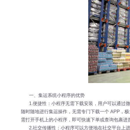
一、集运系统小程序的优势
1.便捷性：小程序无需下载安装，用户可以通过
随时随地进行集运操作，无需专门下载一个 APP，
需打开手机上的小程序，即可快速下单或查询包裹进
2.社交传播性：小程序可以方便地在社交平台上