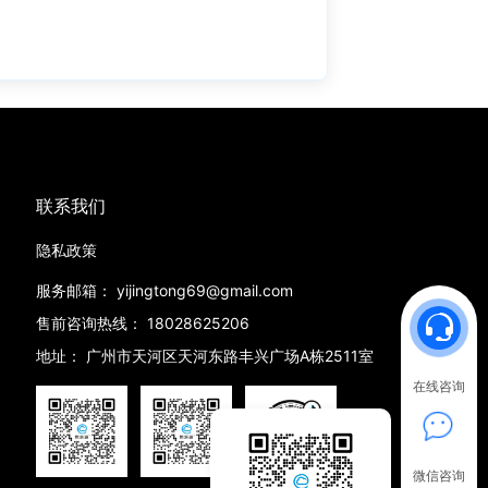
联系我们
隐私政策
服务邮箱：
yijingtong69@gmail.com
售前咨询热线：
18028625206
地址：
广州市天河区天河东路丰兴广场A栋2511室
在线咨询
微信咨询