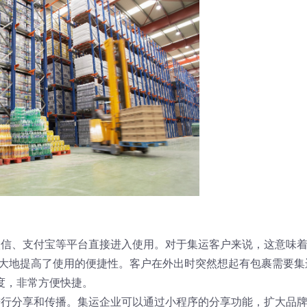
微信、支付宝等平台直接进入使用。对于集运客户来说，这意味
极大地提高了使用的便捷性。客户在外出时突然想起有包裹需要集
度，非常方便快捷。
进行分享和传播。集运企业可以通过小程序的分享功能，扩大品