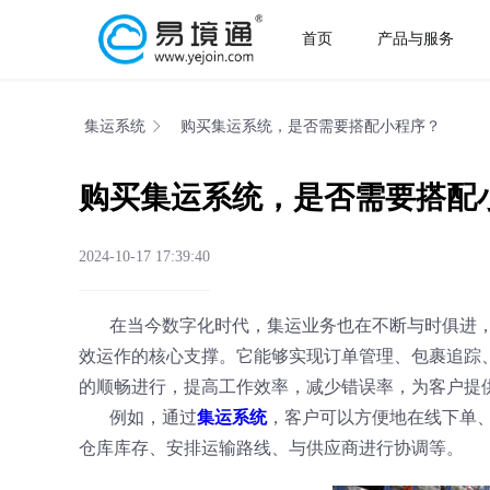
首页
产品与服务
集运系统
购买集运系统，是否需要搭配小程序？
购买集运系统，是否需要搭配
2024-10-17 17:39:40
在当今数字化时代，集运业务也在不断与时俱进
效运作的核心支撑。它能够实现订单管理、包裹追踪
的顺畅进行，提高工作效率，减少错误率，为客户提
例如，通过
集运系统
，客户可以方便地在线下单
仓库库存、安排运输路线、与供应商进行协调等。