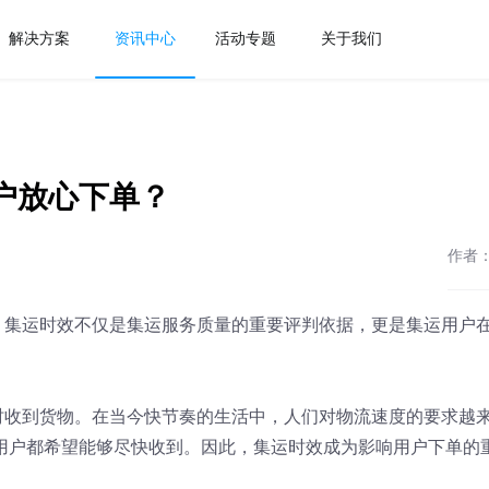
解决方案
资讯中心
活动专题
关于我们
户放心下单？
作者
。集运时效不仅是集运服务质量的重要评判依据，更是集运用户
时收到货物。在当今快节奏的生活中，人们对物流速度的要求越
用户都希望能够尽快收到。因此，集运时效成为影响用户下单的