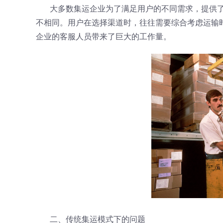
大多数集运企业为了满足用户的不同需求，提供
不相同。用户在选择渠道时，往往需要综合考虑运输
企业的客服人员带来了巨大的工作量。
二、传统集运模式下的问题