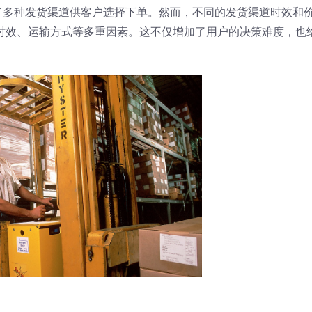
了多种发货渠道供客户选择下单。然而，不同的发货渠道时效和
时效、运输方式等多重因素。这不仅增加了用户的决策难度，也