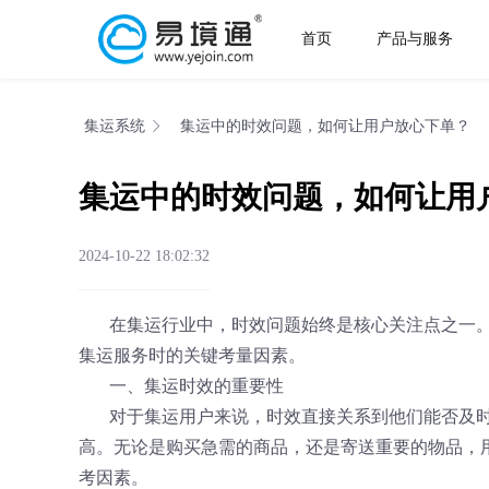
首页
产品与服务
集运系统
集运中的时效问题，如何让用户放心下单？
集运中的时效问题，如何让用
2024-10-22 18:02:32
在集运行业中，时效问题始终是核心关注点之一
集运服务时的关键考量因素。
一、集运时效的重要性
对于集运用户来说，时效直接关系到他们能否及
高。无论是购买急需的商品，还是寄送重要的物品，
考因素。