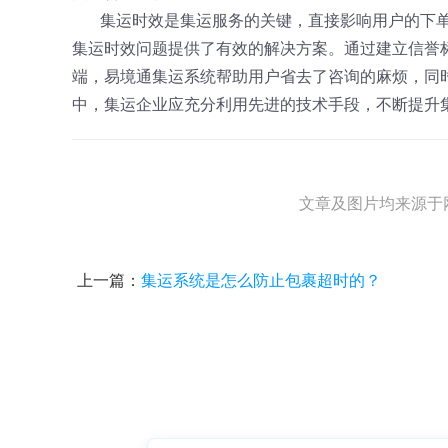
集运时效是集运服务的关键，直接影响用户的下
集运时效问题提供了有效的解决方案。通过建立信誉
端，易境通集运系统帮助用户省去了咨询的麻烦，同
中，集运企业应充分利用先进的技术手段，不断提升
文章及图片均来源于
上一篇：
集运系统是怎么防止包裹超时的？