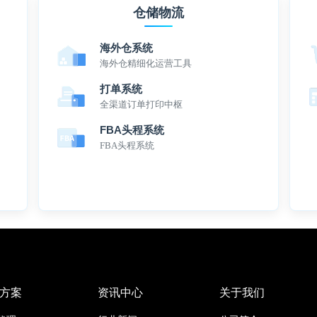
仓储物流
海外仓系统
海外仓精细化运营工具
打单系统
全渠道订单打印中枢
FBA头程系统
FBA头程系统
方案
资讯中心
关于我们