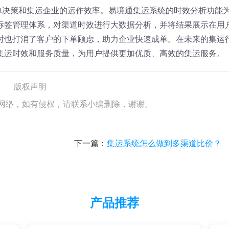
单决策和集运企业的运作效率。易境通集运系统的时效分析功能
标签管理体系，对渠道时效进行大数据分析，并将结果展示在用
时也打消了客户的下单顾虑，助力企业快速成单。在未来的集运
集运时效和服务质量，为用户提供更加优质、高效的集运服务。
版权声明
网络，如有侵权，请联系小编删除，谢谢。
下一篇：
集运系统怎么做到多渠道比价？
产品推荐