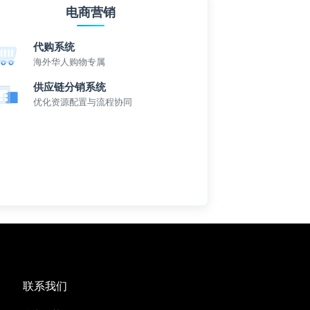
电商营销
代购系统
海外华人购物专属
供应链分销系统
优化资源配置与流程协同
联系我们