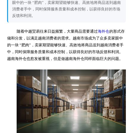
眼中的一块 “肥肉”，卖家期望能够快速、高效地将商品送到越南
消费者手中，同时保障服务质量和成本控制，以获得良好的市场
反馈和利润。
随着中越贸易往来日益频繁，大量商品需要通过
海外仓
的形式存
储和分发，以满足越南消费者的需求。越南市场成为了众多卖家眼中
的一块 “肥肉”，卖家期望能够快速、高效地将商品送到越南消费者手
中，同时保障服务质量和成本控制，以获得良好的市场反馈和利润。
越南海外仓也愈发被重视，但是做越南海外仓同样面临巨大的问题。