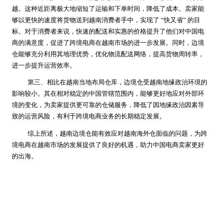
越。这种近距离极大地缩短了运输和下单时间，降低了成本。卖家能
够以更快的速度将货物送到越南消费者手中，实现了 “快又省” 的目
标。对于消费者来说，快速的配送和实惠的价格提升了他们对中国电
商的满意度，促进了跨境电商在越南市场的进一步发展。同时，边境
仓能够充分利用其地理优势，优化物流配送网络，提高货物周转率，
进一步提升运营效率。
第三、相比在越南当地布局仓库，边境仓受越南地缘政治环境的
影响较小。其在相对稳定的中国管辖范围内，能够更好地应对外部环
境的变化，为卖家提供更可靠的仓储服务，降低了因地缘政治因素导
致的运营风险，有利于跨境电商业务的长期稳定发展。
综上所述，越南边境仓能有效应对越南海外仓面临的问题，为跨
境电商在越南市场的发展提供了良好的机遇，助力中国电商卖家更好
的出海。