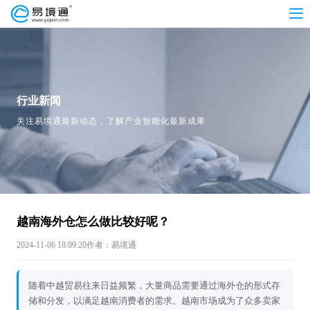
行业新闻
关注易境通最新动态，了解产业智能化最新成果
越南海外仓怎么做比较好呢？
2024-11-06 18:09:20
作者：易境通
随着中越贸易往来日益频繁，大量商品需要通过海外仓的形式存
储和分发，以满足越南消费者的需求。越南市场成为了众多卖家