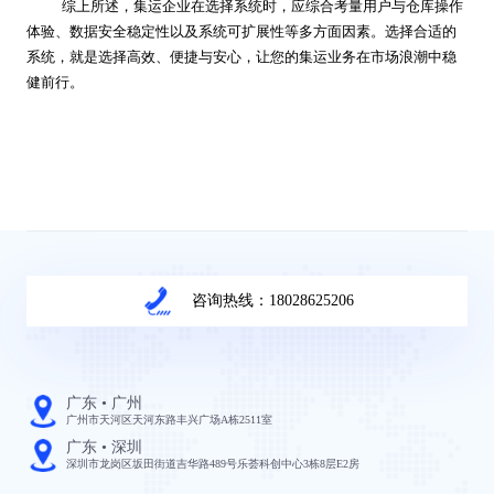
综上所述，集运企业在选择系统时，应综合考量用户与仓库操作
体验、数据安全稳定性以及系统可扩展性等多方面因素。选择合适的
系统，就是选择高效、便捷与安心，让您的集运业务在市场浪潮中稳
健前行。
咨询热线：18028625206
广东 • 广州
广州市天河区天河东路丰兴广场A栋2511室
广东 • 深圳
深圳市龙岗区坂田街道吉华路489号乐荟科创中心3栋8层E2房