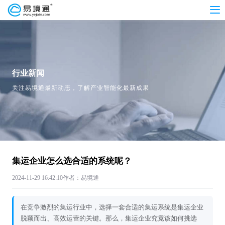
行业新闻
关注易境通最新动态，了解产业智能化最新成果
集运企业怎么选合适的系统呢？
2024-11-29 16:42:10
作者：易境通
在竞争激烈的集运行业中，选择一套合适的集运系统是集运企业
脱颖而出、高效运营的关键。那么，集运企业究竟该如何挑选