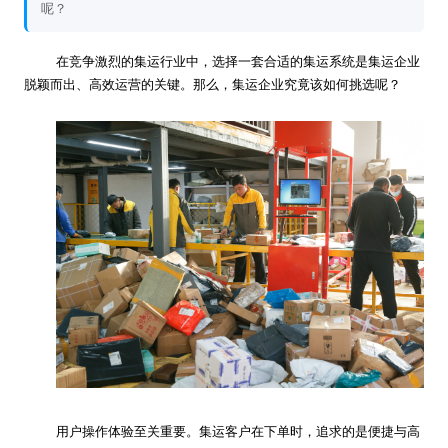
呢？
在竞争激烈的集运行业中，选择一套合适的集运系统是集运企业
脱颖而出、高效运营的关键。那么，集运企业究竟该如何挑选呢？
用户操作体验至关重要。集运客户在下单时，追求的是便捷与高