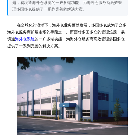
题，易境通海外仓系统的一户多端功能，为海外仓服务商高效管
理多国多仓提供了一系列完善的解决方案。
在全球化的浪潮下，海外仓业务蓬勃发展，多国多仓成为了众多
海外仓服务商扩展市场的手段之一。而面对多国多仓的管理难题，易
境通
海外仓系统
的一户多端功能，为海外仓服务商高效管理多国多仓
提供了一系列完善的解决方案。