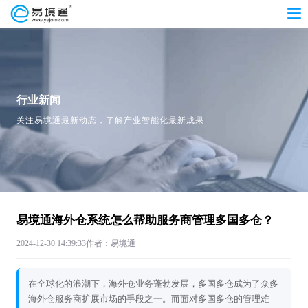
行业新闻
关注易境通最新动态，了解产业智能化最新成果
易境通海外仓系统怎么帮助服务商管理多国多仓？
2024-12-30 14:39:33
作者：易境通
在全球化的浪潮下，海外仓业务蓬勃发展，多国多仓成为了众多
海外仓服务商扩展市场的手段之一。而面对多国多仓的管理难