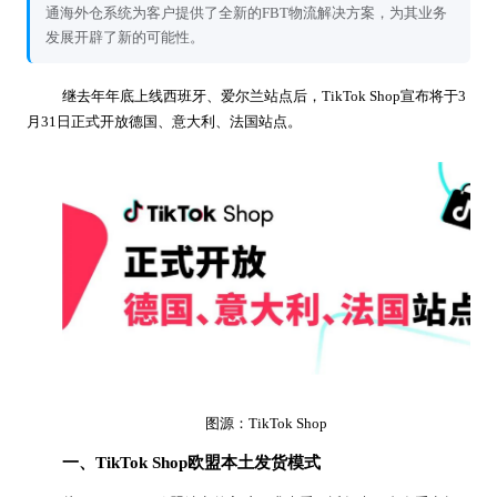
通海外仓系统为客户提供了全新的FBT物流解决方案，为其业务
发展开辟了新的可能性。
继去年年底上线西班牙、爱尔兰站点后，TikTok Shop宣布将于3
月31日正式开放德国、意大利、法国站点。
图源：TikTok Shop
一、TikTok Shop欧盟本土发货模式