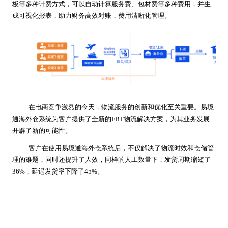
板等多种计费方式，可以自动计算服务费、包材费等多种费用，并生
成可视化报表，助力财务高效对账，费用清晰化管理。
在电商竞争激烈的今天，物流服务的创新和优化至关重要。易境
通海外仓系统为客户提供了全新的FBT物流解决方案，为其业务发展
开辟了新的可能性。
客户在使用易境通海外仓系统后，不仅解决了物流时效和仓储管
理的难题，同时还提升了人效，同样的人工数量下，发货周期缩短了
36%，延迟发货率下降了45%。