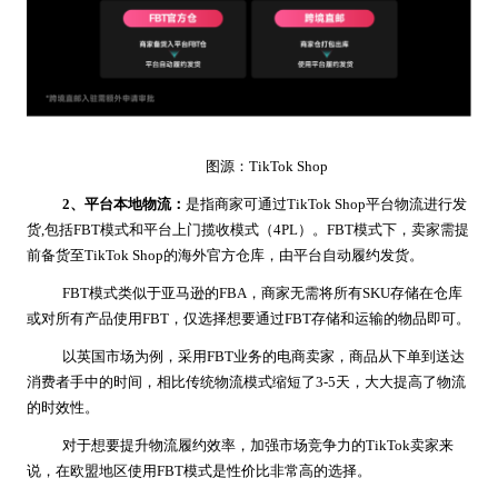
图源：TikTok Shop
2、平台本地物流：
是指商家可通过TikTok Shop平台物流进行发
货,包括FBT模式和平台上门揽收模式（4PL）。FBT模式下，卖家需提
前备货至TikTok Shop的海外官方仓库，由平台自动履约发货。
FBT模式类似于亚马逊的FBA，商家无需将所有SKU存储在仓库
或对所有产品使用FBT，仅选择想要通过FBT存储和运输的物品即可。
以英国市场为例，采用FBT业务的电商卖家，商品从下单到送达
消费者手中的时间，相比传统物流模式缩短了3-5天，大大提高了物流
的时效性。
对于想要提升物流履约效率，加强市场竞争力的TikTok卖家来
说，在欧盟地区使用FBT模式是性价比非常高的选择。