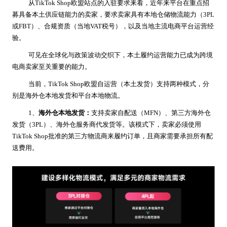
从TikTok Shop欧盟站点的入驻要求来看，近年来平台在重点招
募具备本土供应链能力的卖家，要求卖家具有本地仓储物流能力（3PL
或FBT）、合规资质（当地VAT税号），以及当地主流电商平台运营经
验。
可见在全球化与政策波动交织下，本土履约运营能力已成为跨境
电商卖家至关重要的能力。
当前，TikTok Shop欧盟自运营（本土发货）支持两种模式，分
别是海外仓本地发货和平台本地物流。
1、
海外仓本地发货：
支持卖家自配送（MFN）、第三方海外仓
发货（3PL）、海外仓服务商代发货等。该模式下，卖家必须使用
TikTok Shop批准的第三方物流商来履约订单，且商家需要承担所有配
送费用。