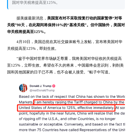
国对华关税将提高至125%。
据美媒最新消息，
美国宣布对不采取报复行动的国家暂停“对等
关税”90天，在此期间将保持10%的“基准关税”。但中国除外，美国对
华关税将提高至125%。
4月10日，美国总统在其社交媒体账号上发帖，宣布将美国对华
关税提高至125%，即刻生效。
“鉴于中国对世界市场缺乏尊重，我将美国对华征收的关税提高
至125%，立即生效。希望在不久的将来，中国最终会意识到，剥削美
国和其他国家的日子已不再，也不会被人接受。”帖子中写道。