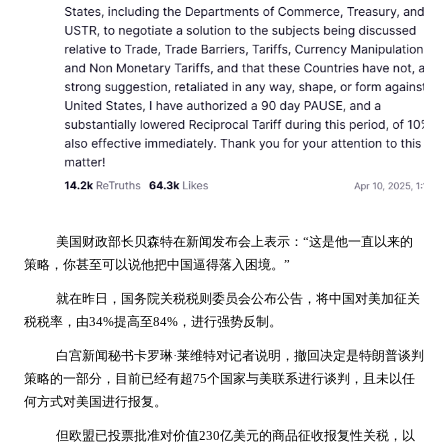
美国财政部长贝森特在新闻发布会上表示：“这是他一直以来的
策略，你甚至可以说他把中国逼得落入困境。”
就在昨日，国务院关税税则委员会公布公告，将中国对美加征关
税税率，由34%提高至84%，进行强势反制。
白宫新闻秘书卡罗琳·莱维特对记者说明，撤回决定是特朗普谈判
策略的一部分，目前已经有超75个国家与美联系进行谈判，且未以任
何方式对美国进行报复。
但欧盟已投票批准对价值230亿美元的商品征收报复性关税，以