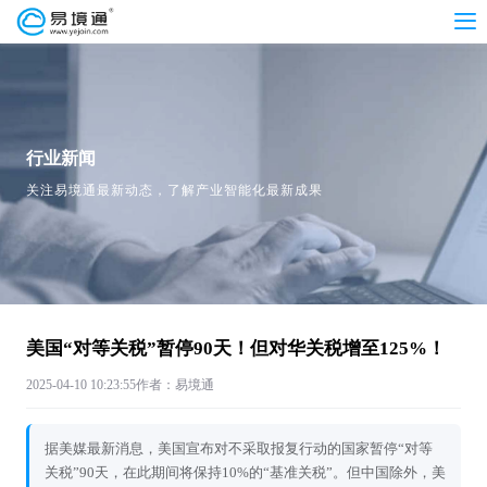
行业新闻
关注易境通最新动态，了解产业智能化最新成果
美国“对等关税”暂停90天！但对华关税增至125%！
2025-04-10 10:23:55
作者：易境通
据美媒最新消息，美国宣布对不采取报复行动的国家暂停“对等
关税”90天，在此期间将保持10%的“基准关税”。但中国除外，美