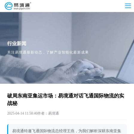
行业新闻
关注易境通最新动态，了解产业智能化最新成果
破局东南亚集运市场：易境通对话飞通国际物流的实
战秘
2025-04-14 11:58:40
作者：易境通
易境通特邀飞通国际物流总经理王燕，为我们解析深耕东南亚集