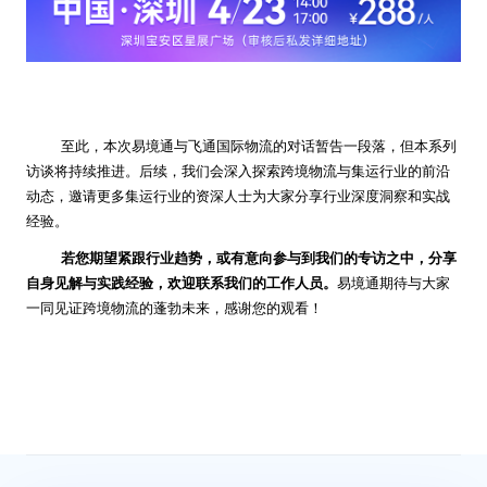
至此，本次易境通与飞通国际物流的对话暂告一段落，但本系列
访谈将持续推进。后续，我们会深入探索跨境物流与集运行业的前沿
动态，邀请更多集运行业的资深人士为大家分享行业深度洞察和实战
经验。
若您期望紧跟行业趋势，或有意向参与到我们的专访之中，分享
自身见解与实践经验，欢迎联系我们的工作人员。
易境通期待与大家
一同见证跨境物流的蓬勃未来，感谢您的观看！