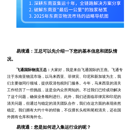
易境通：王总可以先介绍一下您的基本信息和团队情
况。
飞通国际物流王总：
大家好，我是来自飞通国际的王燕。飞通专
注于东南亚物流市场，以马来西亚、菲律宾、印尼和新加坡为主，我
们主要做同行领域，提供双清包税到门服务。今年，马来西亚的清关
工作经历了一些挑战，这是业内众所周知的。不过我们已经成功解决
了这个问题，确保业务顺利进行。此外，我们还面临菲律宾和印尼的
清关问题，但通过与稳定的清关团队合作，我们在这方面的表现依然
稳定。我们拥有大约十年的经验，不仅擅长头程和尾程清关，还在国
外拥有仓库和海外仓。
易境通：您是如何进入集运行业的呢？