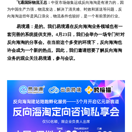
飞通国际物流王总：
中亚市场做集运或反向海淘是有潜力的，因
为中国生产力强，物流发达，解决了清关难、时效和派送等问题，反
向海淘这些年是风口浪尖，物流条件也较好，是一个有前景的行业。
易境通：是的。我们易境通在反向海淘业务领域也有一
套完善的系统提供支持。4月23日，我们会举办一场专门针对
反向海淘的分享会。在当前这个多变的环境下，反向海淘也
许会成为一个新的热点。因此，我们邀请想要了解反向海淘
业务的观众关注易境通，参与会议。