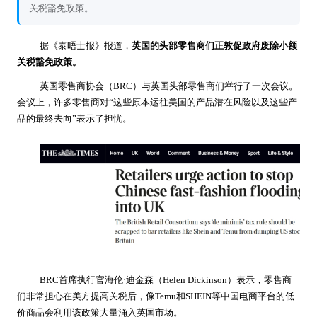
关税豁免政策。
据《泰晤士报》报道，
英国的头部零售商们正敦促政府废除小额
关税豁免政策。
英国零售商协会（BRC）与英国头部零售商们举行了一次会议。
会议上，许多零售商对“这些原本运往美国的产品潜在风险以及这些产
品的最终去向”表示了担忧。
BRC首席执行官海伦·迪金森（Helen Dickinson）表示，零售商
们非常担心在美方提高关税后，像Temu和SHEIN等中国电商平台的低
价商品会利用该政策大量涌入英国市场。