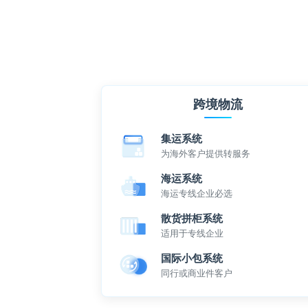
跨境物流
集运系统
为海外客户提供转服务
海运系统
海运专线企业必选
散货拼柜系统
适用于专线企业
国际小包系统
同行或商业件客户