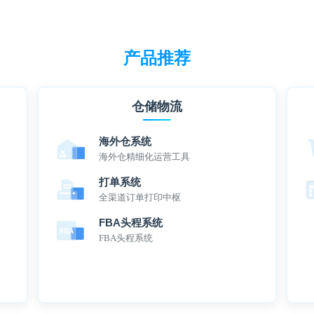
产品推荐
仓储物流
海外仓系统
海外仓精细化运营工具
打单系统
全渠道订单打印中枢
FBA头程系统
FBA头程系统