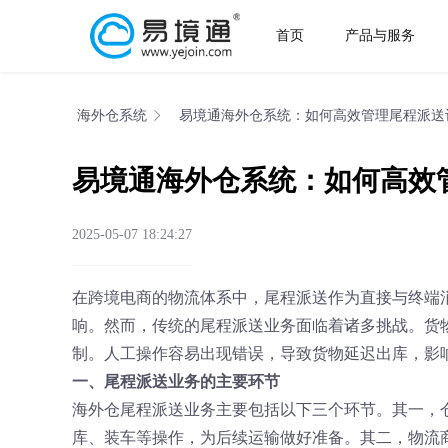
首页
产品与服务
海外仓系统
易境通海外仓系统：如何高效管理尾程派送
易境通海外仓系统：如何高效
2025-05-07 18:24:27
在跨境电商的物流体系中，尾程派送作为直接与终端
响。然而，传统的尾程派送业务面临着诸多挑战。货
制。人工操作容易出现错误，导致货物延迟出库，影
一、尾程派送业务的主要环节
海外仓尾程派送业务主要包括以下三个环节。其一，
库、装车等操作，为后续运输做好准备。其二，物流