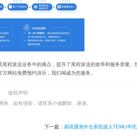
统尾程派送业务中的痛点，提升了尾程派送的效率和服务质量。
官方网站免费预约演示，我们竭诚为您服务。
版权声明
网络，如有侵权，请联系小编删除，谢谢。
下一篇：
易境通海外仓系统接入TEMU半托管Y2模式，助力中国直发业务增