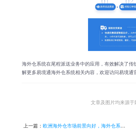
海外仓系统在尾程派送业务中的应用，有效解决了传
解更多易境通海外仓系统相关内容，欢迎访问易境通
文章及图片均来源于
上一篇：
欧洲海外仓市场前景向好，海外仓系统如何全方位助力服务商？