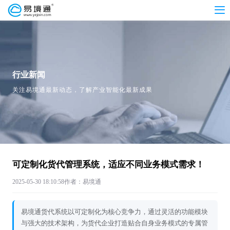
行业新闻
关注易境通最新动态，了解产业智能化最新成果
可定制化货代管理系统，适应不同业务模式需求！
2025-05-30 18:10:58
作者：易境通
易境通货代系统以可定制化为核心竞争力，通过灵活的功能模块
与强大的技术架构，为货代企业打造贴合自身业务模式的专属管