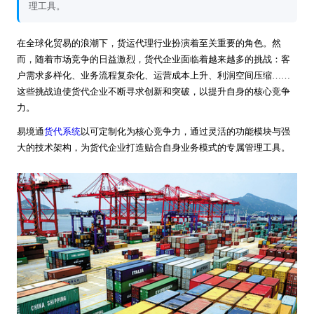
理工具。
在全球化贸易的浪潮下，货运代理行业扮演着至关重要的角色。然
而，随着市场竞争的日益激烈，货代企业面临着越来越多的挑战：客
户需求多样化、业务流程复杂化、运营成本上升、利润空间压缩……
这些挑战迫使货代企业不断寻求创新和突破，以提升自身的核心竞争
力。
易境通
货代系统
以可定制化为核心竞争力，通过灵活的功能模块与强
大的技术架构，为货代企业打造贴合自身业务模式的专属管理工具。