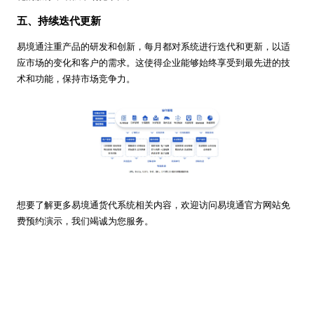
五、持续迭代更新
易境通注重产品的研发和创新，每月都对系统进行迭代和更新，以适
应市场的变化和客户的需求。这使得企业能够始终享受到最先进的技
术和功能，保持市场竞争力。
想要了解更多易境通货代系统相关内容，欢迎访问易境通官方网站免
费预约演示，我们竭诚为您服务。