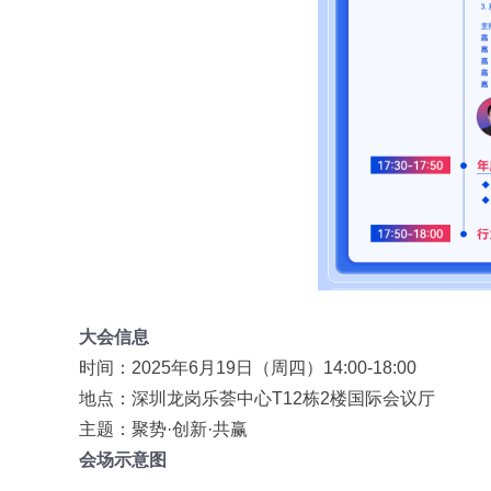
大会信息
时间：2025年6月19日（周四）14:00-18:00
地点：深圳龙岗乐荟中心T12栋2楼国际会议厅
主题：聚势·创新·共赢
会场示意图