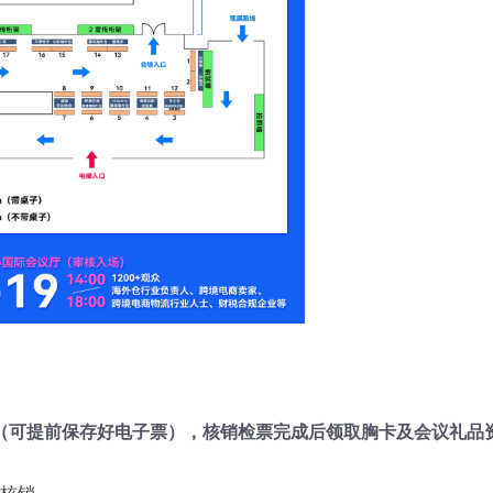
（可提前保存好电子票），核销检票完成后领取胸卡及会议礼品