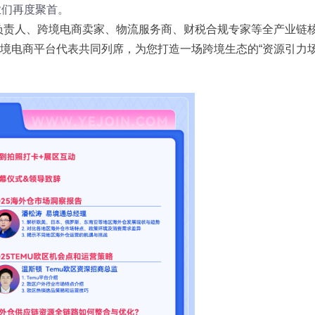
业们再度聚首。
业负责人、跨境电商卖家、物流服务商、财税合规专家等全产业链
hop等跨境电商平台代表共同列席，为您打造一场跨境生态的“资源引力场