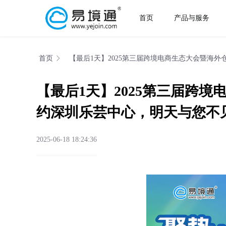
首页
产品与服务
首页
【最后1天】2025第三届跨境电商生态大会暨海
【最后1天】2025第三届跨
约深圳乐芸中心，明天与您不
2025-06-18 18:24:36