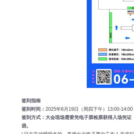
签到指南
签到时间：
2025年6月19日（周四下午）13:00-14:00
签到方式：大会现场需要凭电子票检票获得入场凭证
袋。