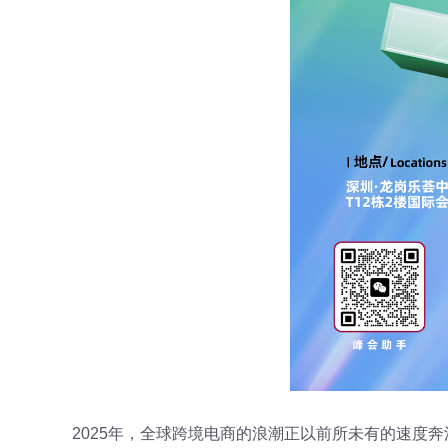
2025年，全球跨境电商的浪潮正以前所未有的速度