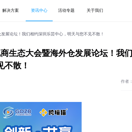
解决方案
资讯中心
活动专题
关于我们
外仓发展论坛！我们相约深圳乐芸中心，明天与您不见不散！
境电商生态大会暨海外仓发展论坛！我
见不散！
作者