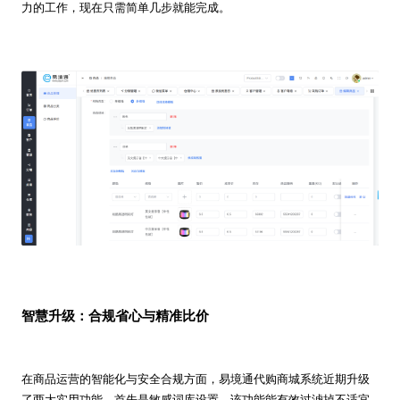
力的工作，现在只需简单几步就能完成。
智慧升级：合规省心与精准比价
在商品运营的智能化与安全合规方面，易境通代购商城系统近期升级
了两大实用功能。首先是敏感词库设置。该功能能有效过滤掉不适宜