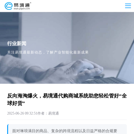
行业新闻
关注易境通最新动态，了解产业智能化最新成果
反向海淘爆火，易境通代购商城系统助您轻松管好“全
球好货”
2025-06-26 09:32:51
作者：易境通
面对琳琅满目的商品、复杂的跨境流程以及日益严格的合规要