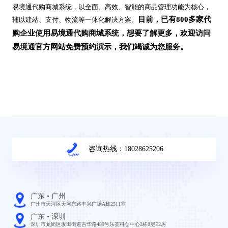
易境通代购商城系统，以全面、高效、智能的商品管理功能为核心，
目前，已有800多家代
辅以建站、支付、物流等一体化解决方案。
购企业使用易境通代购商城系统，想要了解更多，欢迎访问
易境通官方网站免费预约演示，我们竭诚为您服务。
咨询热线：18028625206
广东 • 广州
广州市天河区天河东路丰兴广场A栋2511室
广东 • 深圳
深圳市龙岗区坂田街道吉华路489号乐荟科创中心3栋8层E2房