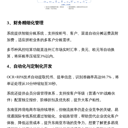
3、财务精细化管理
系统提供智能分账系统，支持按柜号、客户、渠道自动分摊运费及附
加费，适应拼柜业务的多客户分账需求。
多币种风控结算功能直连外汇市场实时汇率，美元、欧元等自动换
算，将坏账率压缩至3%以内。
4、自动化与定制化开发
OCR+RPA技术自动提取托书、提单信息，识别准确率高达98.7%，将
单证处理从10分钟缩短至30秒。
系统还提供会员分级管理体系，支持按客户等级（普通/VIP/战略伙
伴）配置独立报价、阶梯折扣及优先权，提升大客户粘性。
东南亚跨境电商市场持续增长，但物流效率仍是企业竞争的关键。易
境通国际专线系统通过智能化、全链路管理，帮助货代企业优化客户
体验、降低运营成本，提升东南亚市场的竞争力。想要了解更多易境