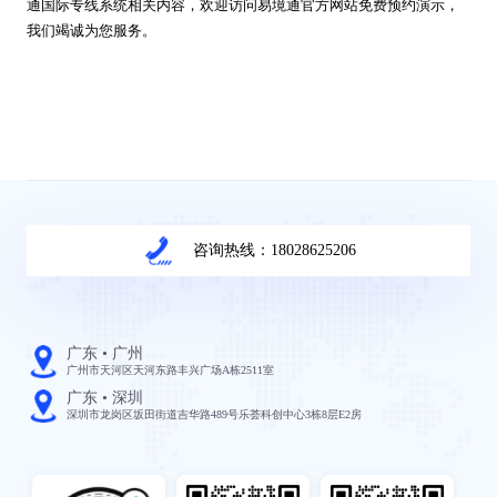
通国际专线系统相关内容，欢迎访问易境通官方网站免费预约演示，
我们竭诚为您服务。
咨询热线：18028625206
广东 • 广州
广州市天河区天河东路丰兴广场A栋2511室
广东 • 深圳
深圳市龙岗区坂田街道吉华路489号乐荟科创中心3栋8层E2房