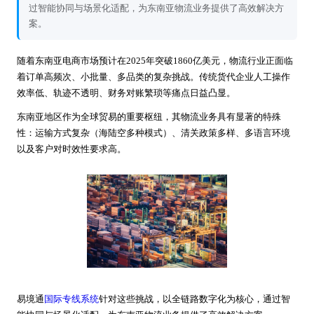
过智能协同与场景化适配，为东南亚物流业务提供了高效解决方
案。
随着东南亚电商市场预计在2025年突破1860亿美元，物流行业正面临
着订单高频次、小批量、多品类的复杂挑战。传统货代企业人工操作
效率低、轨迹不透明、财务对账繁琐等痛点日益凸显。
东南亚地区作为全球贸易的重要枢纽，其物流业务具有显著的特殊
性：运输方式复杂（海陆空多种模式）、清关政策多样、多语言环境
以及客户对时效性要求高。
易境通
国际专线系统
针对这些挑战，以全链路数字化为核心，通过智