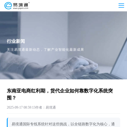
行业新闻
关注易境通最新动态，了解产业智能化最新成果
东南亚电商红利期，货代企业如何靠数字化系统突
围？
2025-09-17 08:59:13
作者：易境通
易境通国际专线系统针对这些挑战，以全链路数字化为核心，通