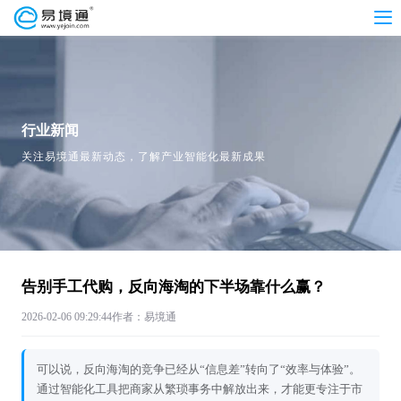
行业新闻
关注易境通最新动态，了解产业智能化最新成果
告别手工代购，反向海淘的下半场靠什么赢？
2026-02-06 09:29:44
作者：易境通
可以说，反向海淘的竞争已经从“信息差”转向了“效率与体验”。
通过智能化工具把商家从繁琐事务中解放出来，才能更专注于市