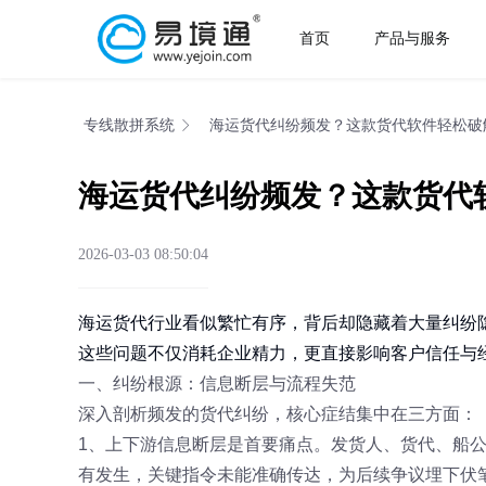
首页
产品与服务
专线散拼系统
海运货代纠纷频发？这款货代软件轻松破
海运货代纠纷频发？这款货代
2026-03-03 08:50:04
海运货代行业看似繁忙有序，背后却隐藏着大量纠纷
这些问题不仅消耗企业精力，更直接影响客户信任与
一、纠纷根源：信息断层与流程失范
深入剖析频发的货代纠纷，核心症结集中在三方面：
1、上下游信息断层是首要痛点。发货人、货代、船
有发生，关键指令未能准确传达，为后续争议埋下伏