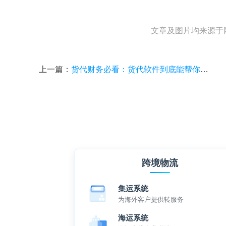
文章及图片均来源于
上一篇：
货代财务必看：货代软件到底能帮你省多少事？
跨境物流
集运系统
为海外客户提供转服务
海运系统