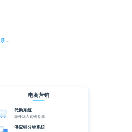
营？
电商营销
代购系统
海外华人购物专属
供应链分销系统