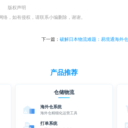
版权声明
网络，如有侵权，请联系小编删除，谢谢。
下一篇：
破解日本物流难题：易境通海外仓系统如何赋能本土化运
产品推荐
仓储物流
海外仓系统
海外仓精细化运营工具
打单系统