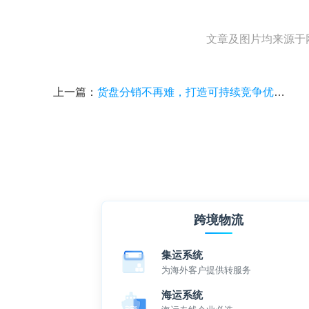
文章及图片均来源于
上一篇：
货盘分销不再难，打造可持续竞争优势的分销运营基石
跨境物流
集运系统
为海外客户提供转服务
海运系统