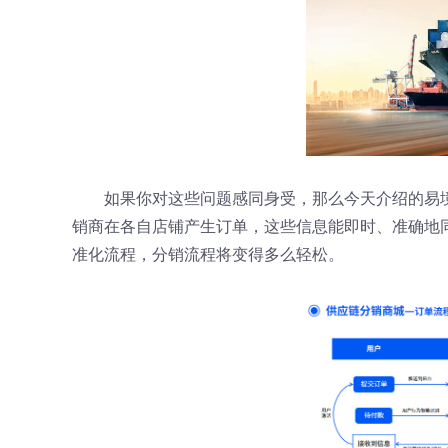
如果你对这些问题感同身受，那么今天介绍的易
销商在各自店铺产生订单，这些信息能即时、准确地
准化流程，分销流程将变得多么轻松。