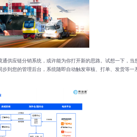
境通供应链分销系统，或许能为你打开新的思路。试想一下，当
同步到您的管理后台，系统随即自动触发审核、打单、发货等一