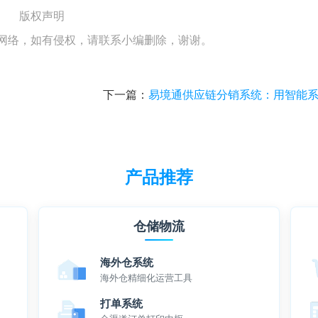
版权声明
网络，如有侵权，请联系小编删除，谢谢。
下一篇：
易境通供应链分销系统：用智能系统打破分销增长瓶
产品推荐
仓储物流
海外仓系统
海外仓精细化运营工具
打单系统