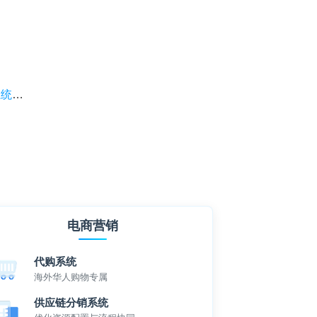
颈！
电商营销
代购系统
海外华人购物专属
供应链分销系统