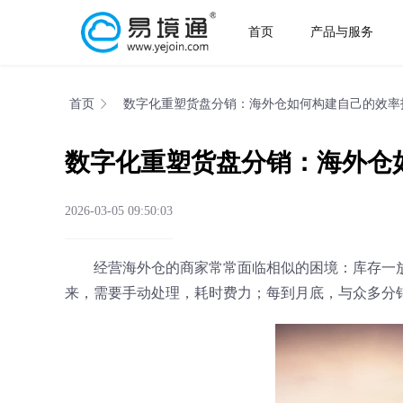
首页
产品与服务
首页
数字化重塑货盘分销：海外仓如何构建自己的效率
数字化重塑货盘分销：海外仓
2026-03-05 09:50:03
经营海外仓的商家常常面临相似的困境：库存一放
来，需要手动处理，耗时费力；每到月底，与众多分