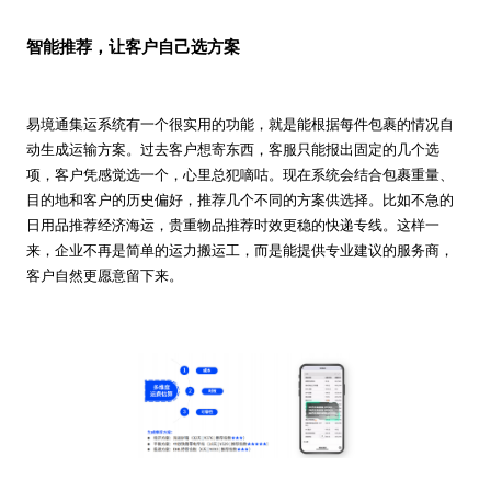
智能推荐，让客户自己选方案
易境通集运系统有一个很实用的功能，就是能根据每件包裹的情况自
动生成运输方案。过去客户想寄东西，客服只能报出固定的几个选
项，客户凭感觉选一个，心里总犯嘀咕。现在系统会结合包裹重量、
目的地和客户的历史偏好，推荐几个不同的方案供选择。比如不急的
日用品推荐经济海运，贵重物品推荐时效更稳的快递专线。这样一
来，企业不再是简单的运力搬运工，而是能提供专业建议的服务商，
客户自然更愿意留下来。