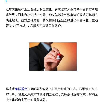
近年来集运行业正在经历明显变化。传统依赖大型电商平台的订单增
速放缓，而来自小红书、抖音、独立站以及代购群体的零散订单却在
快速增长。面对这种局面，越来越多的企业选择跳出平台依赖，主动
开发“水下市场”，靠服务和口碑留住客户。
易境通
集运系统
11.0正是为这类企业量身打造的工具。它覆盖了从用
户下单、包裹入库到末端派送的全流程，支持多种业务模式，帮助企
业搭建起自主可控的服务体系。