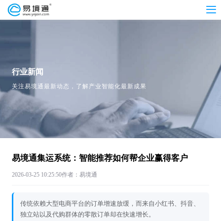
行业新闻
关注易境通最新动态，了解产业智能化最新成果
易境通集运系统：智能推荐如何帮企业赢得客户
2026-03-25 10:25:50
作者：易境通
传统依赖大型电商平台的订单增速放缓，而来自小红书、抖音、
独立站以及代购群体的零散订单却在快速增长。