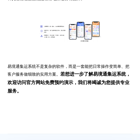
易境通集运系统不是复杂的软件，而是一套能把日常操作变简单、把
若想进一步了解易境通集运系统，
客户服务做细致的实用方案。
欢迎访问官方网站免费预约演示，我们将竭诚为您提供专业
服务。