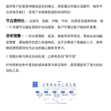
面对客户反复查询物流状态的痛点，系统通过对接主流船司、拖车平
台及海关接口，实现了全链路轨迹的自动同步。
节点透明化：
从报关、装船、开船、中转、到港直至提柜拆箱，每
一个关键节点都在系统中自动更新，客户可通过客户端实时查看。
异常预警：
一旦出现甩柜、延误、查验等异常情况，系统会自动触
发预警，通知相关负责人快速响应。这不仅释放了客服的人力，更将
物流透明度转化为企业的核心服务竞争力。
3. 智能分账与单证自动生成：让财务告别“算不清”
针对拼柜业务中复杂的成本核算与单证制作，易境通提供了强大的自
动化工具。