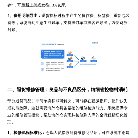
存”，可重新上架或发往FBA仓库。
4、费用明细导出：
退货换标过程中产生的操作费、标签费、重新包装
费等，系统自动汇总生成账单，支持按订单或按客户导出，方便财务
对账。
二、退货维修管理：良品与不良品区分，精细管控物料消耗
部分退货商品并非简单换标即可解决，可能存在轻微损坏、配件缺失
或功能故障。这就需要海外仓具备基础的维修检测能力。系统提供专
业的维修管理模块，帮助海外仓实现从检修到入库的全流程精细化管
理。
1、检修流程标准化：
仓库人员接收到待维修商品后，可在系统中创建