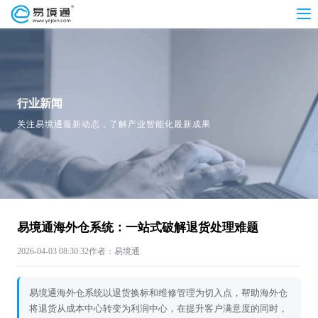
行业新闻
关注易境通最新动态，了解产业智能化最新成果
易境通海外仓系统：一站式破解退货处理难题
2026-04-03 08:30:32
作者：易境通
易境通海外仓系统以退货换标和维修管理为切入点，帮助海外仓
将退货从成本中心转变为利润中心，在提升客户满意度的同时，