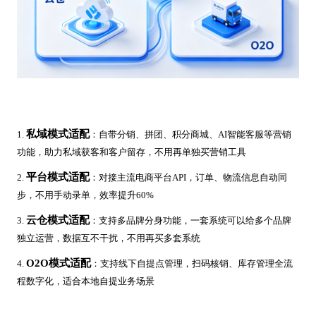
私域模式适配
1.
：自带分销、拼团、积分商城、AI智能客服等营销
功能，助力私域获客和客户留存，不用再单独买营销工具
平台模式适配
2.
：对接主流电商平台API，订单、物流信息自动同
步，不用手动录单，效率提升60%
云仓模式适配
3.
：支持多品牌分身功能，一套系统可以给多个品牌
独立运营，数据互不干扰，不用再买多套系统
O2O模式适配
4.
：支持线下自提点管理，扫码核销、库存管理全流
程数字化，适合本地自提业务场景