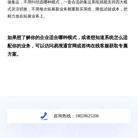
做集运，不用纠结选哪种模式，一套合适的集运系统就能支持四大模
式灵活切换，不用每次拓展新业务都重新买系统，降低试错成本，把
精力放在拓展业务上。
如果想了解你的企业适合哪种模式，或者想知道系统怎么适
配你的业务，可以访问易境通官网或咨询在线客服获取专属
方案。
咨询热线：18028625206