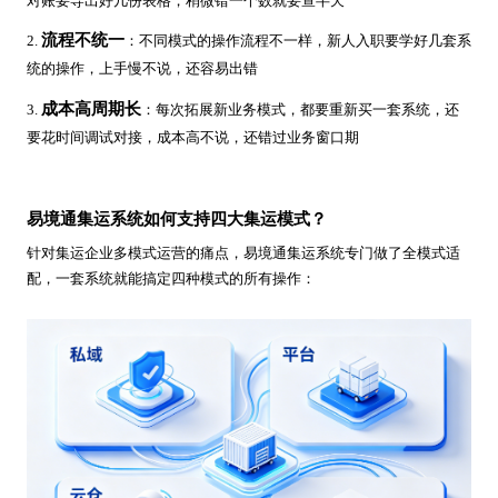
对账要导出好几份表格，稍微错一个数就要查半天
流程不统一
2.
：不同模式的操作流程不一样，新人入职要学好几套系
统的操作，上手慢不说，还容易出错
成本高周期长
3.
：每次拓展新业务模式，都要重新买一套系统，还
要花时间调试对接，成本高不说，还错过业务窗口期
易境通集运系统如何支持四大集运模式？
针对集运企业多模式运营的痛点，易境通集运系统专门做了全模式适
配，一套系统就能搞定四种模式的所有操作：