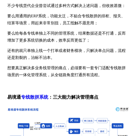
不少专线货代企业曾尝试通过多种方式解决上述问题，但收效甚微：
要么用通用的ERP系统，功能太泛，不贴合专线散拼的排柜、报关、
结算等场景，用起来非常别扭，员工抵触不愿意用；
要么给每条专线单独上不同的管理系统，结果数据还是不打通，反而
增加了更多系统切换的成本，效率反而更低了；
还有的就只单独上线一个打单或者财务模块，只解决单点问题，流程
还是割裂的，治标不治本。
想要真正解决多业务线管理的痛点，必须要有一套专门适配专线散拼
场景的一体化管理系统，从全链路角度打通所有流程。
易境通
专线散拼系统
：三大能力解决管理痛点