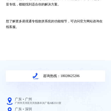
亚专线，都能找到适合你的解决方案。
想了解更多易境通专线散拼系统的功能细节，可访问官方网站咨询在
线客服。
咨询热线：18028625206
广东 • 广州
广州市天河区天河东路丰兴广场A栋2511室
广东 • 深圳