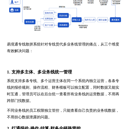
易境通专线散拼系统针对专线货代多业务线管理的痛点，从三个维度
有效解决问题：
1. 支持多主体、多业务线统一管理
系统支持多条专线、多个运营主体在同一个系统内独立运营，各条专
线的报价规则、操作流程、财务模板可以独立配置，同时数据又能实
时互通，管理员可以在后台统一查看所有业务线的运营数据，不用再
跨部门找数据。
不同业务线的员工权限独立管控，只能查看自己负责的业务线数据，
不用担心数据泄露的问题。
2. 打通报价-操作-结算-财务全链路管控