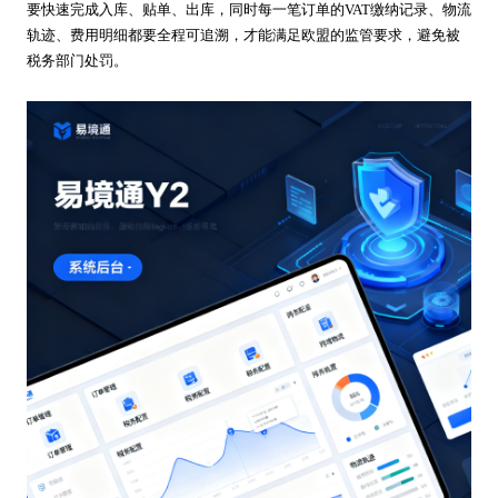
要快速完成入库、贴单、出库，同时每一笔订单的VAT缴纳记录、物流
轨迹、费用明细都要全程可追溯，才能满足欧盟的监管要求，避免被
税务部门处罚。