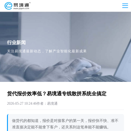
行业新闻
关注易境通最新动态，了解产业智能化最新成果
货代报价效率低？易境通专线散拼系统全搞定
2026-05-27 10:24:46
作者：易境通
做货代的都知道，报价是对接客户的第一关，报价快不快、准不
准直接决定能不能拿下客户，还关系到这笔单能不能赚钱。