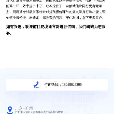
货代行业竞争越来越激烈，拼的就是效率和成本控制，报价作为业务
的第一环，效率提上来了，成本控住了，自然就能比同行更有竞争
力。易境通专线散拼系统针对货代报价环节的痛点量身打造功能，帮
你解决报价慢、出错多、漏收费的问题，守住利润，拿下更多客户。
如有兴趣，欢迎前往易境通官网进行咨询，我们竭诚为您服
务。
咨询热线：18028625206
广东 • 广州
广州市天河区天河东路丰兴广场A栋2511室