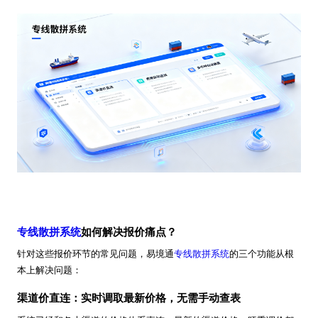
专线散拼系统
如何解决报价痛点？
针对这些报价环节的常见问题，易境通
专线散拼系统
的三个功能从根
本上解决问题：
渠道价直连：实时调取最新价格，无需手动查表