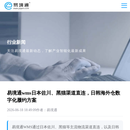
行业新闻
关注易境通最新动态，了解产业智能化最新成果
易境通wms日本佐川、黑猫渠道直连，日韩海外仓数
字化履约方案
2026-06-18 18:49:09
作者：易境通
易境通WMS通过日本佐川、黑猫等主流物流渠道直连，以及日韩