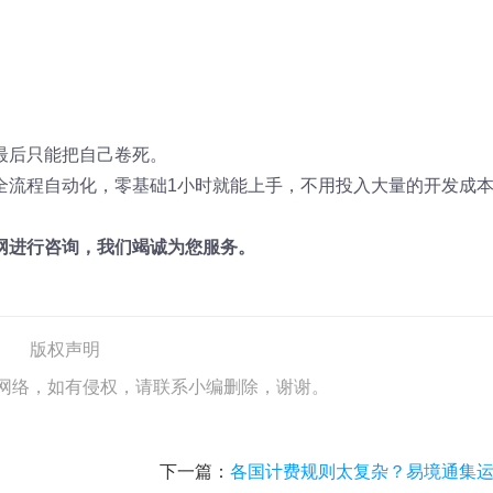
。
最后只能把自己卷死。
全流程自动化，零基础1小时就能上手，不用投入大量的开发成
网进行咨询，我们竭诚为您服务。
版权声明
网络，如有侵权，请联系小编删除，谢谢。
下一篇：
各国计费规则太复杂？易境通集运系统自动帮