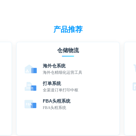
产品推荐
仓储物流
海外仓系统
海外仓精细化运营工具
打单系统
全渠道订单打印中枢
FBA头程系统
FBA头程系统