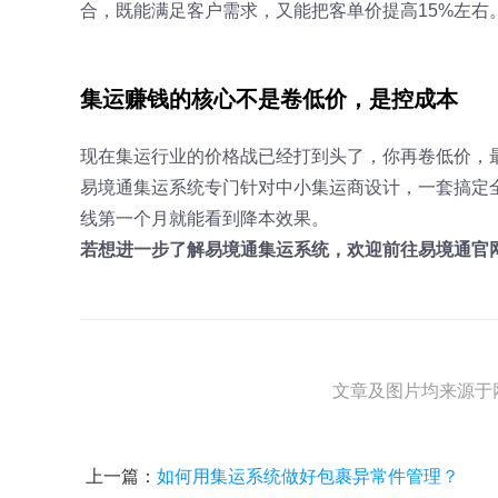
合，既能满足客户需求，又能把客单价提高15%左右
集运赚钱的核心不是卷低价，是控成本
现在集运行业的价格战已经打到头了，你再卷低价，
易境通集运系统专门针对中小集运商设计，一套搞定
线第一个月就能看到降本效果。
若想进一步了解易境通集运系统，欢迎前往易境通官
文章及图片均来源于
上一篇：
如何用集运系统做好包裹异常件管理？