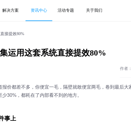
解决方案
资讯中心
活动专题
关于我们
直接提效80%
集运用这套系统直接提效80%
作者
道报价都差不多，你便宜一毛，隔壁就敢便宜两毛，卷到最后大
少30%，都耗在了内部看不到的地方。
件事上