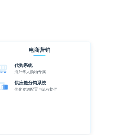
电商营销
代购系统
海外华人购物专属
供应链分销系统
优化资源配置与流程协同