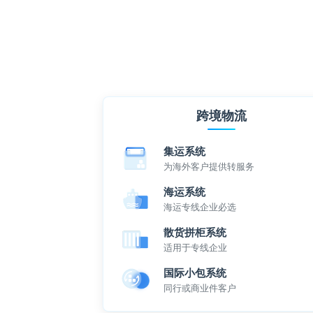
跨境物流
集运系统
为海外客户提供转服务
海运系统
海运专线企业必选
散货拼柜系统
适用于专线企业
国际小包系统
同行或商业件客户