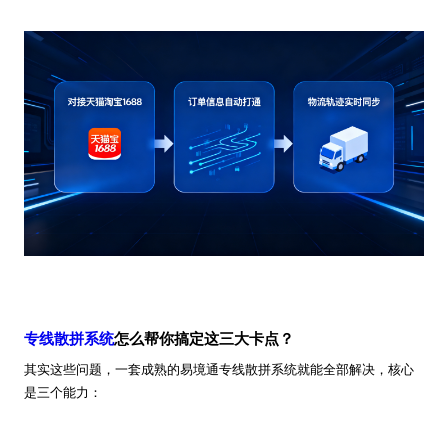
专线散拼系统
怎么帮你搞定这三大卡点？
其实这些问题，一套成熟的易境通专线散拼系统就能全部解决，核心
是三个能力：