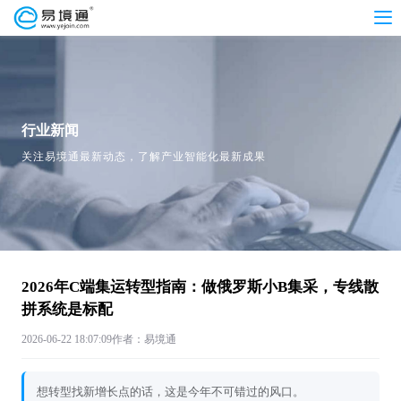
行业新闻
关注易境通最新动态，了解产业智能化最新成果
2026年C端集运转型指南：做俄罗斯小B集采，专线散
拼系统是标配
2026-06-22 18:07:09
作者：易境通
想转型找新增长点的话，这是今年不可错过的风口。