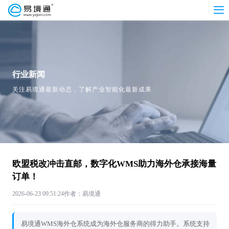
行业新闻
关注易境通最新动态，了解产业智能化最新成果
欧盟税改冲击直邮，数字化WMS助力海外仓承接海量
订单！
2026-06-23 09:51:24
作者：易境通
易境通WMS海外仓系统成为海外仓服务商的得力助手。系统支持