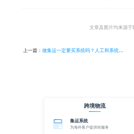
文章及图片均来源于
上一篇：
做集运一定要买系统吗？人工和系统成本差距多大？
跨境物流
集运系统
为海外客户提供转服务