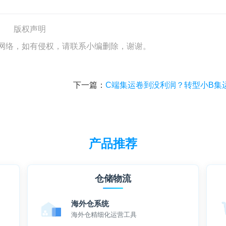
版权声明
网络，如有侵权，请联系小编删除，谢谢。
下一篇：
C端集运卷到没利润？转型小B集运用这套系统直接提效
产品推荐
仓储物流
海外仓系统
海外仓精细化运营工具