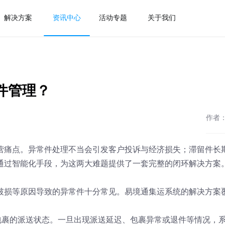
解决方案
资讯中心
活动专题
关于我们
件管理？
作者
营痛点。异常件处理不当会引发客户投诉与经济损失；滞留件长
通过智能化手段，为这两大难题提供了一套完整的闭环解决方案
破损等原因导致的异常件十分常见。易境通集运系统的解决方案
包裹的派送状态。一旦出现派送延迟、包裹异常或退件等情况，