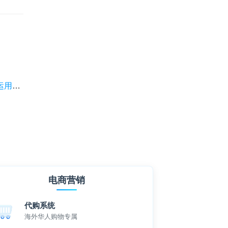
80%
电商营销
代购系统
海外华人购物专属