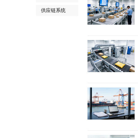
供应链系统