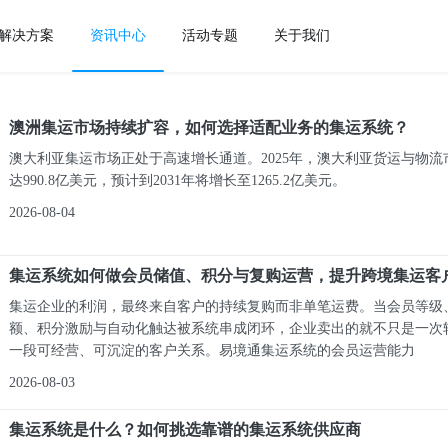
解决方案
资讯中心
活动专题
关于我们
澳洲集运市场持续扩容，如何选择适配业务的集运系统？
澳大利亚集运市场正处于高速增长通道。2025年，澳大利亚货运与物流
达990.8亿美元，预计到2031年将增长至1265.2亿美元。
2026-08-04
集运系统如何做会员储值、积分与复购运营，提升跨境集运客
集运企业的利润，最终来自客户的持续复购而非单笔运费。当会员等级
额、积分激励与自动化触达被系统串成闭环，企业卖出的就不只是一次
一段可经营、可沉淀的客户关系。易境通集运系统的会员运营能力
2026-08-03
集运系统是什么？如何挑选靠谱的集运系统供应商