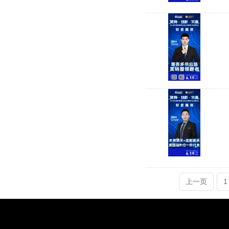
上一页
1