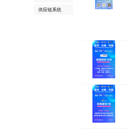
供应链系统