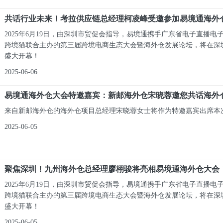
共话行业未来！考拉供应链总经理柯凌峰受邀参加易境通海外
2025年6月19日，由深圳市贸促会指导，易境通携手广东省电子直播电
跨境猫联合主办的第三届跨境电商生态大会暨海外仓发展论坛，将在深
盛大开幕！
2025-06-06
易境通海外仓大会特邀嘉宾：新邮海外仓宋晓蓉邀您共话海外
来自新邮海外仓的海外仓项目总经理宋晓蓉女士将作为特邀嘉宾出席本
2025-06-05
聚焦深圳！九州海外仓总经理廖栩骏将亮相易境通海外仓大会
2025年6月19日，由深圳市贸促会指导，易境通携手广东省电子直播电
跨境猫联合主办的第三届跨境电商生态大会暨海外仓发展论坛，将在深
盛大开幕！
2025-06-05