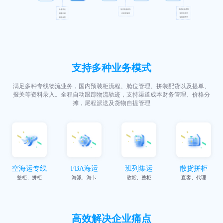
支持多种业务模式
满足多种专线物流业务，国内预装柜流程、舱位管理、拼装配货以及提单、
报关等资料录入。全程自动跟踪物流轨迹，支持渠道成本财务管理、价格分
摊，尾程派送及货物自提管理
空海运专线
FBA海运
班列集运
散货拼柜
整柜、拼柜
海派、海卡
散货、整柜
直客、代理
高效解决企业痛点