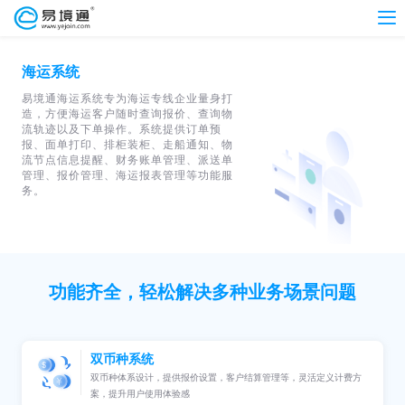
海运系统
易境通海运系统专为海运专线企业量身打
造，方便海运客户随时查询报价、查询物
流轨迹以及下单操作。系统提供订单预
报、面单打印、排柜装柜、走船通知、物
流节点信息提醒、财务账单管理、派送单
管理、报价管理、海运报表管理等功能服
务。
功能齐全，轻松解决多种业务场景问题
双币种系统
双币种体系设计，提供报价设置，客户结算管理等，灵活定义计费方
案，提升用户使用体验感