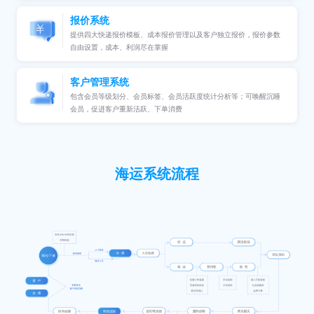
报价系统
提供四大快递报价模板、成本报价管理以及客户独立报价，报价参数
自由设置，成本、利润尽在掌握
客户管理系统
包含会员等级划分、会员标签、会员活跃度统计分析等；可唤醒沉睡
会员，促进客户重新活跃、下单消费
海运系统流程