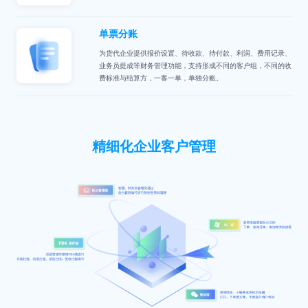
单票分账
为货代企业提供报价设置、待收款、待付款、利润、费用记录、
业务员提成等财务管理功能，支持形成不同的客户组，不同的收
费标准与结算方，一客一单，单独分账。
精细化企业客户管理