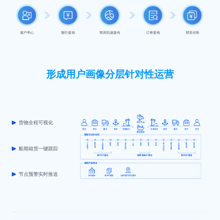
形成用户画像分层针对性运营
货物全程可视化
船期箱货一键跟踪
节点预警实时推送