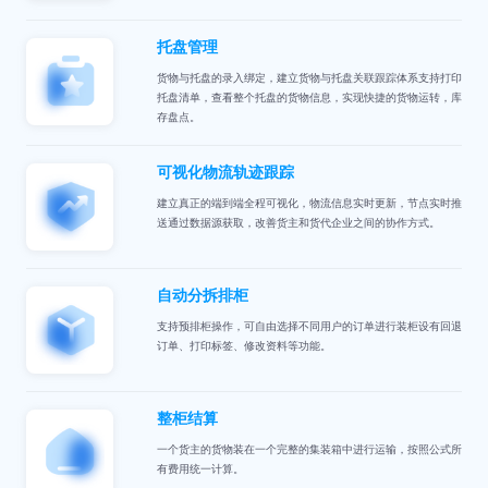
托盘管理
货物与托盘的录入绑定，建立货物与托盘关联跟踪体系支持打印
托盘清单，查看整个托盘的货物信息，实现快捷的货物运转，库
存盘点。
可视化物流轨迹跟踪
建立真正的端到端全程可视化，物流信息实时更新，节点实时推
送通过数据源获取，改善货主和货代企业之间的协作方式。
自动分拆排柜
支持预排柜操作，可自由选择不同用户的订单进行装柜设有回退
订单、打印标签、修改资料等功能。
整柜结算
一个货主的货物装在一个完整的集装箱中进行运输，按照公式所
有费用统一计算。